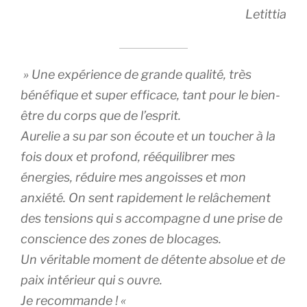
Letittia
» Une expérience de grande qualité, très
bénéfique et super efficace, tant pour le bien-
être du corps que de l’esprit.
Aurelie a su par son écoute et un toucher à la
fois doux et profond, rééquilibrer mes
énergies, réduire mes angoisses et mon
anxiété. On sent rapidement le relâchement
des tensions qui s accompagne d une prise de
conscience des zones de blocages.
Un véritable moment de détente absolue et de
paix intérieur qui s ouvre.
Je recommande ! «