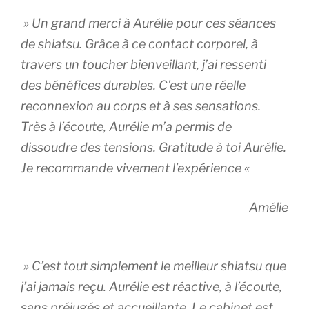
» Un grand merci à Aurélie pour ces séances
de shiatsu. Grâce à ce contact corporel, à
travers un toucher bienveillant, j’ai ressenti
des bénéfices durables. C’est une réelle
reconnexion au corps et à ses sensations.
Très à l’écoute, Aurélie m’a permis de
dissoudre des tensions. Gratitude à toi Aurélie.
Je recommande vivement l’expérience «
Amélie
» C’est tout simplement le meilleur shiatsu que
j’ai jamais reçu. Aurélie est réactive, à l’écoute,
sans préjugés et accueillante. Le cabinet est