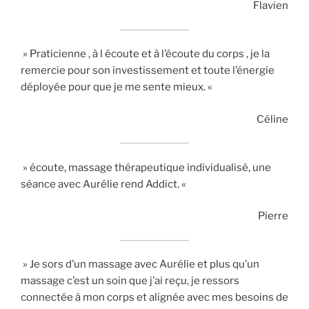
Flavien
» Praticienne , à l écoute et à l’écoute du corps , je la
remercie pour son investissement et toute l’énergie
déployée pour que je me sente mieux. «
Céline
» écoute, massage thérapeutique individualisé, une
séance avec Aurélie rend Addict. «
Pierre
» Je sors d’un massage avec Aurélie et plus qu’un
massage c’est un soin que j’ai reçu, je ressors
connectée à mon corps et alignée avec mes besoins de