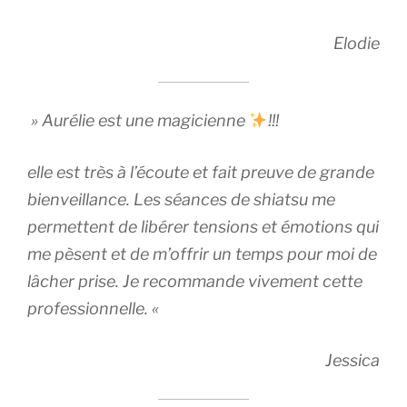
Elodie
» Aurélie est une magicienne
!!!
elle est très à l’écoute et fait preuve de grande
bienveillance. Les séances de shiatsu me
permettent de libérer tensions et émotions qui
me pèsent et de m’offrir un temps pour moi de
lâcher prise. Je recommande vivement cette
professionnelle. «
Jessica