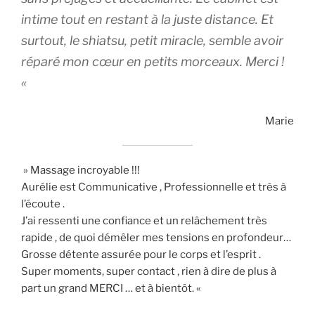
intime tout en restant à la juste distance. Et
surtout, le shiatsu, petit miracle, semble avoir
réparé mon cœur en petits morceaux. Merci !
«
Marie
» Massage incroyable !!!
Aurélie est Communicative , Professionnelle et très à
l’écoute .
J’ai ressenti une confiance et un relâchement très
rapide , de quoi démêler mes tensions en profondeur…
Grosse détente assurée pour le corps et l’esprit .
Super moments, super contact , rien à dire de plus à
part un grand MERCI … et à bientôt. «