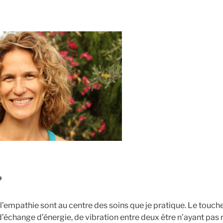
?
 l’empathie sont au centre des soins que je pratique. Le touch
change d’énergie, de vibration entre deux être n’ayant pas r