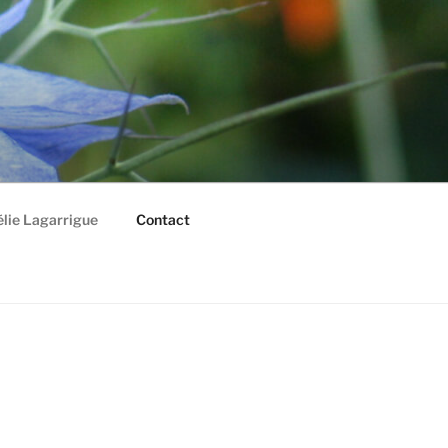
lie Lagarrigue
Contact