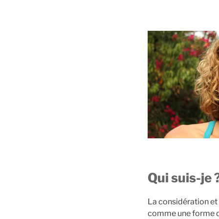
Qui suis-je 
La considération et
comme une forme d’é